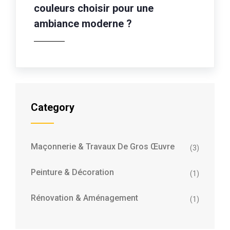
couleurs choisir pour une
ambiance moderne ?
Category
Maçonnerie & Travaux De Gros Œuvre
(3)
Peinture & Décoration
(1)
Rénovation & Aménagement
(1)