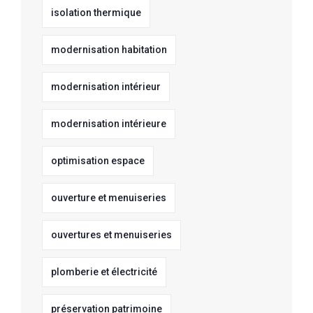
isolation thermique
modernisation habitation
modernisation intérieur
modernisation intérieure
optimisation espace
ouverture et menuiseries
ouvertures et menuiseries
plomberie et électricité
préservation patrimoine