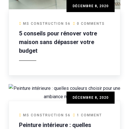
DÉCEMBRE 8, 2020
MS CONSTRUCTION 56
0 COMMENTS
5 conseils pour rénover votre
maison sans dépasser votre
budget
DÉCEMBRE 8, 2020
MS CONSTRUCTION 56
1 COMMENT
Peinture intérieure : quelles