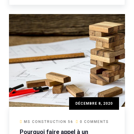
DÉCEMBRE 8, 2020
MS CONSTRUCTION 56
0 COMMENTS
Pourquoi faire appel à un