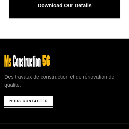
Download Our Details
Des travaux de construction et de rénovation de
qualité.
NOUS CONTACTER