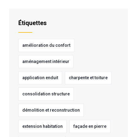
Étiquettes
amélioration du confort
aménagement intérieur
application enduit
charpente et toiture
consolidation structure
démolition et reconstruction
extension habitation
façade en pierre