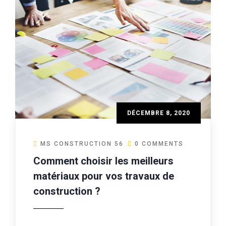
DÉCEMBRE 8, 2020
MS CONSTRUCTION 56
0 COMMENTS
Comment choisir les meilleurs
matériaux pour vos travaux de
construction ?