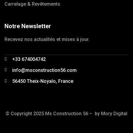
Carrelage & Revêtements
Notre Newsletter
Recevez nos actualités et mises à jour.
+33 674004742
info@msconstruction56.com
56450 Theix-Noyalo, France
© Copyright 2025 Ms Construction 56 – by
Mory Digital