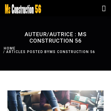
AUTEUR/AUTRICE :
MS
CONSTRUCTION 56
HOME
ARTICLES POSTED BYMS CONSTRUCTION 56