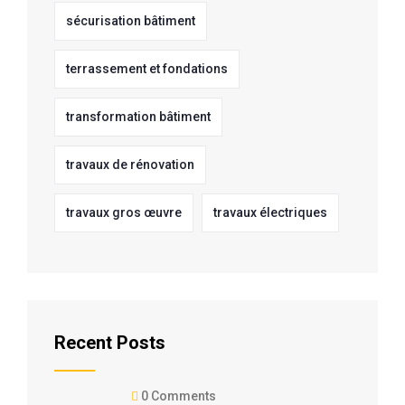
sécurisation bâtiment
terrassement et fondations
transformation bâtiment
travaux de rénovation
travaux gros œuvre
travaux électriques
Recent Posts
0 Comments