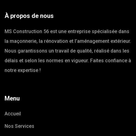
À propos de nous
MS Construction 56 est une entreprise spécialisée dans
la maçonnerie, la rénovation et l’aménagement extérieur.
Nous garantissons un travail de qualité, réalisé dans les
délais et selon les normes en vigueur. Faites confiance à
notre expertise !
Menu
Accueil
Nos Services