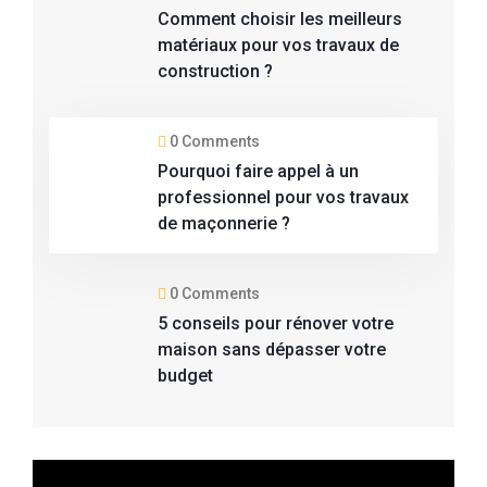
Comment choisir les meilleurs
matériaux pour vos travaux de
construction ?
0 Comments
Pourquoi faire appel à un
professionnel pour vos travaux
de maçonnerie ?
0 Comments
5 conseils pour rénover votre
maison sans dépasser votre
budget