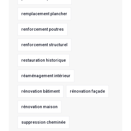
remplacement plancher
renforcement poutres
renforcement structurel
restauration historique
réaménagement intérieur
rénovation bâtiment
rénovation façade
rénovation maison
suppression cheminée