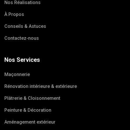
Nos Réalisations
À Propos
Conseils & Astuces
Contactez-nous
Nos Services
Maçonnerie
Rénovation intérieure & extérieure
Plâtrerie & Cloisonnement
Peinture & Décoration
Aménagement extérieur