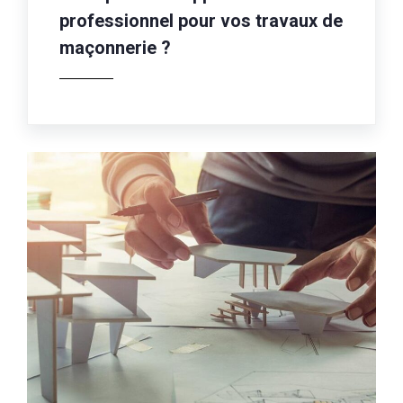
professionnel pour vos travaux de
maçonnerie ?