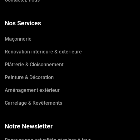
Nos Services
Maçonnerie
Rénovation intérieure & extérieure
Plâtrerie & Cloisonnement
Peinture & Décoration
Aménagement extérieur
Carrelage & Revêtements
Notre Newsletter