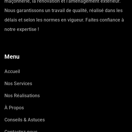
maçonnerie, la rénovation et l’aménagement extérieur.
Nous garantissons un travail de qualité, réalisé dans les
délais et selon les normes en vigueur. Faites confiance à
notre expertise !
Menu
Accueil
Nos Services
Nos Réalisations
À Propos
Conseils & Astuces
Contactez-nous