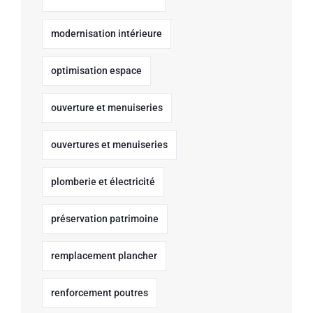
modernisation intérieure
optimisation espace
ouverture et menuiseries
ouvertures et menuiseries
plomberie et électricité
préservation patrimoine
remplacement plancher
renforcement poutres