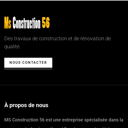
Des travaux de construction et de rénovation de
qualité.
NOUS CONTACTER
À propos de nous
MS Construction 56 est une entreprise spécialisée dans la