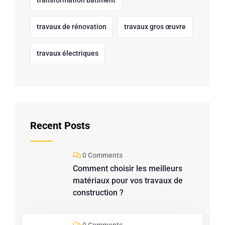
transformation bâtiment
travaux de rénovation
travaux gros œuvre
travaux électriques
Recent Posts
0 Comments
Comment choisir les meilleurs
matériaux pour vos travaux de
construction ?