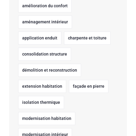
amélioration du confort
aménagement intérieur
application enduit
charpente et toiture
consolidation structure
démolition et reconstruction
extension habitation
façade en pierre
isolation thermique
modernisation habitation
modernisation intérieur