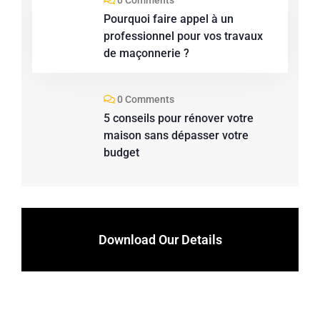
0 Comments
Pourquoi faire appel à un
professionnel pour vos travaux
de maçonnerie ?
0 Comments
5 conseils pour rénover votre
maison sans dépasser votre
budget
Download Our Details