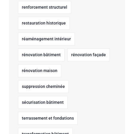
renforcement structurel
restauration historique
réaménagement intérieur
rénovation bâtiment
rénovation façade
rénovation maison
suppression cheminée
sécurisation bâtiment
terrassement et fondations