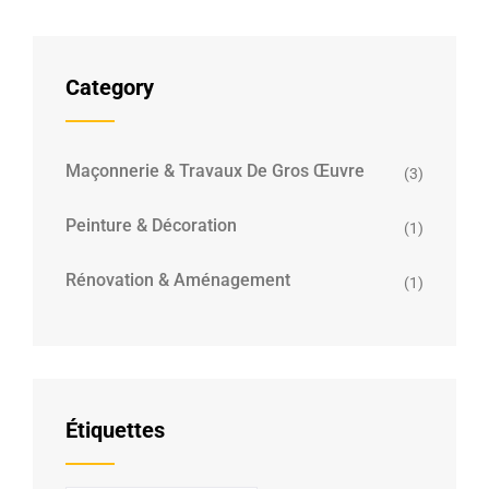
Category
Maçonnerie & Travaux De Gros Œuvre
(3)
Peinture & Décoration
(1)
Rénovation & Aménagement
(1)
Étiquettes