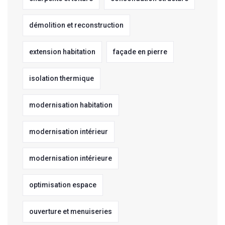
démolition et reconstruction
extension habitation
façade en pierre
isolation thermique
modernisation habitation
modernisation intérieur
modernisation intérieure
optimisation espace
ouverture et menuiseries