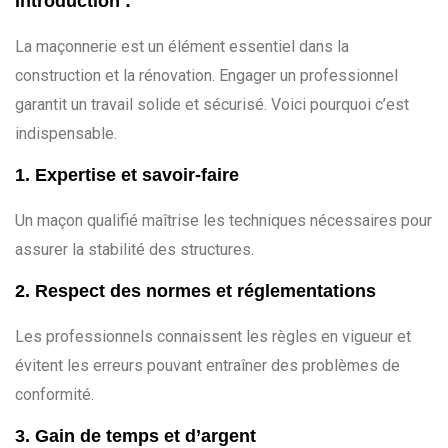
Introduction :
La maçonnerie est un élément essentiel dans la
construction et la rénovation. Engager un professionnel
garantit un travail solide et sécurisé. Voici pourquoi c’est
indispensable.
1. Expertise et savoir-faire
Un maçon qualifié maîtrise les techniques nécessaires pour
assurer la stabilité des structures.
2. Respect des normes et réglementations
Les professionnels connaissent les règles en vigueur et
évitent les erreurs pouvant entraîner des problèmes de
conformité.
3. Gain de temps et d’argent