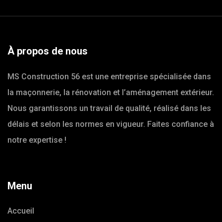
À propos de nous
MS Construction 56 est une entreprise spécialisée dans
la maçonnerie, la rénovation et l’aménagement extérieur.
Nous garantissons un travail de qualité, réalisé dans les
délais et selon les normes en vigueur. Faites confiance à
notre expertise !
Menu
Accueil