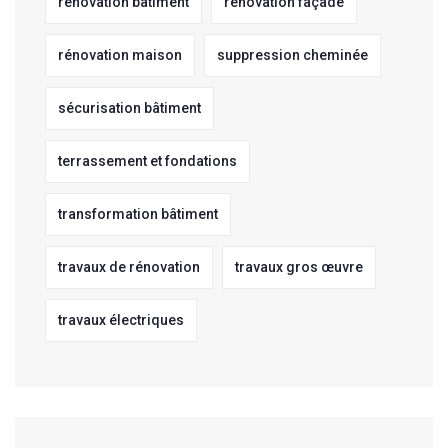
rénovation bâtiment
rénovation façade
rénovation maison
suppression cheminée
sécurisation bâtiment
terrassement et fondations
transformation bâtiment
travaux de rénovation
travaux gros œuvre
travaux électriques