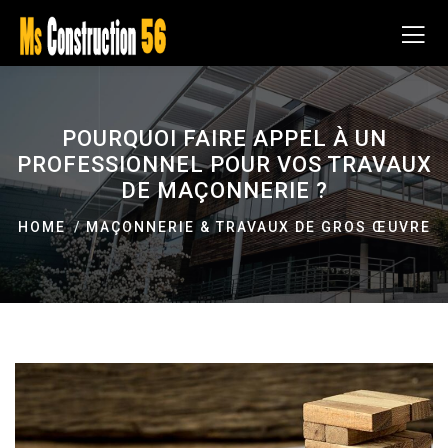
POURQUOI FAIRE APPEL À UN
PROFESSIONNEL POUR VOS TRAVAUX
DE MAÇONNERIE ?
HOME
MAÇONNERIE & TRAVAUX DE GROS ŒUVRE