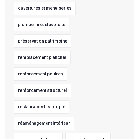
ouvertures et menuiseries
plomberie et électricité
préservation patrimoine
remplacement plancher
renforcement poutres
renforcement structurel
restauration historique
réaménagement intérieur