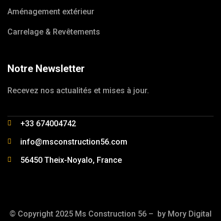
Aménagement extérieur
Carrelage & Revêtements
Notre Newsletter
Recevez nos actualités et mises à jour.
+33 674004742
info@msconstruction56.com
56450 Theix-Noyalo, France
© Copyright 2025 Ms Construction 56 – by
Mory Digital