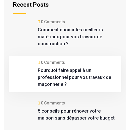
Recent Posts
0 Comments
Comment choisir les meilleurs
matériaux pour vos travaux de
construction ?
0 Comments
Pourquoi faire appel à un
professionnel pour vos travaux de
maçonnerie ?
0 Comments
5 conseils pour rénover votre
maison sans dépasser votre budget