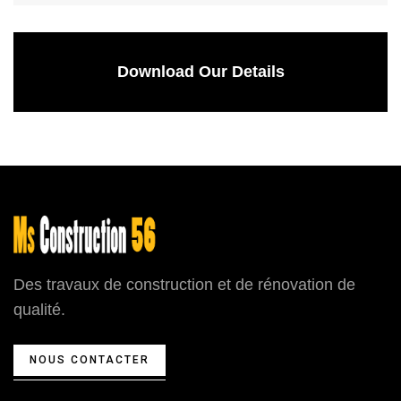
Download Our Details
Des travaux de construction et de rénovation de
qualité.
NOUS CONTACTER