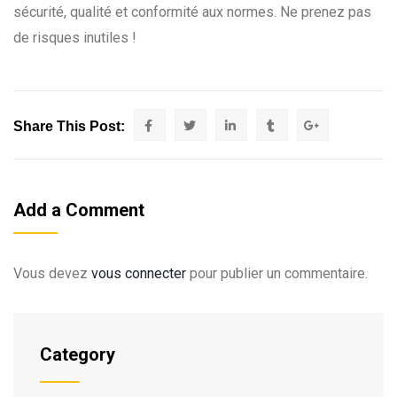
sécurité, qualité et conformité aux normes. Ne prenez pas
de risques inutiles !
Share This Post:
Add a Comment
Vous devez
vous connecter
pour publier un commentaire.
Category