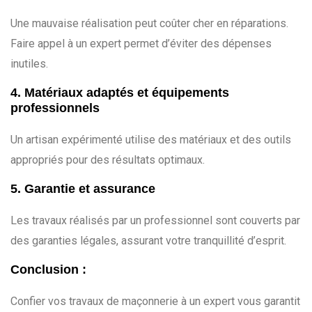
Une mauvaise réalisation peut coûter cher en réparations.
Faire appel à un expert permet d’éviter des dépenses
inutiles.
4. Matériaux adaptés et équipements
professionnels
Un artisan expérimenté utilise des matériaux et des outils
appropriés pour des résultats optimaux.
5. Garantie et assurance
Les travaux réalisés par un professionnel sont couverts par
des garanties légales, assurant votre tranquillité d’esprit.
Conclusion :
Confier vos travaux de maçonnerie à un expert vous garantit