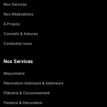
Nos Services
Nos Réalisations
À Propos
Conseils & Astuces
Contactez-nous
Nos Services
Maçonnerie
Rénovation intérieure & extérieure
Plâtrerie & Cloisonnement
Peinture & Décoration