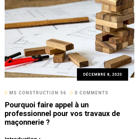
DÉCEMBRE 8, 2020
MS CONSTRUCTION 56
0 COMMENTS
Pourquoi faire appel à un
professionnel pour vos travaux de
maçonnerie ?